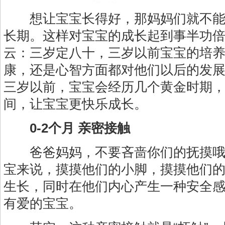
想让宝宝长得好，那妈妈们就不能
长期。这样对宝宝的成长起到事半功
云：三岁定八十，三岁以前宝宝的培
康，还是心智方面都对他们以后的发
三岁以前，宝宝会经历几个黄金时期
间，让宝宝更快乐成长。
0-2个月 亲密接触
爸爸妈妈，不要吝啬你们的抚摸哦。
宝来说，摸摸他们的小脚，摸摸他们
生长，同时在他们内心产生一种安全
有爱的宝宝。