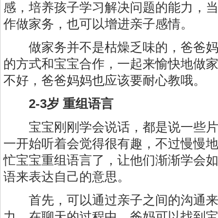
感，培养孩子学习解决问题的能力，
作做家务，也可以增进亲子感情。
做家务并不是枯燥乏味的，爸爸妈
的方式和宝宝合作，一起来愉快地做
不好，爸爸妈妈也应该要耐心教哦。
2-3岁 重组语言
宝宝刚刚学会说话，都是说一些片
一开始听着会觉得很有趣，不过慢慢
忙宝宝重组语言了，让他们渐渐学会
语来表达自己的意思。
首先，可以通过亲子之间的沟通来
力。在聊天的过程中，爸妈可以找到