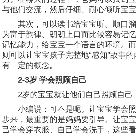
与他们交流，然后仔细、耐心倾听宝
其次，可以读书给宝宝听。顺口溜
为富于韵律、朗朗上口而比较容易记
记忆能力，给宝宝一个语言的环境。
则可以让宝宝孩子完整地“感知”故事
有一定的概念。
2-3岁 学会照顾自己
2岁的宝宝就让他们自己照顾自己
小编说：可不是呢。让宝宝学会照
步来，最重要的是妈妈要引导。让宝
己学会穿衣服、自己学会洗手，这些