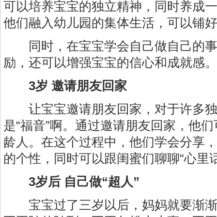
可以培养宝宝的独立精神，同时养成
他们融入幼儿园的集体生活，可以铺
同时，在宝宝学会自己做自己的事
励，还可以增强宝宝的信心和成就感
3岁 邀请朋友回家
让宝宝邀请朋友回家，对于许多独
是“福音”啊。通过邀请朋友回家，他
龄人。在这个过程中，他们学会分享
的个性，同时可以跟闺蜜们聊聊“心里话
3岁后 自己做“超人”
宝宝过了三岁以后，妈妈就要渐渐摆