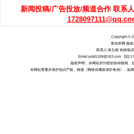
新闻投稿/广告投放/频道合作 联系人：
1728097111@qq.co
Copyright © 2
新农村网 版权
联系人;朱孔财 热线电话:1
Email:yufa5188@163.com
版权声明：本网站所刊登的各种新闻、信息和专
本网站尊重并保护知识产权，根据《网络传播权保护条例》，如