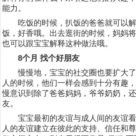
能力。
吃饭的时候，扒饭的爸爸就可以解
饭，好香哦。出去逛街的时候，妈妈
也可以跟宝宝解释这种做法哦。
8个月 找个好朋友
慢慢地，宝宝的社交圈也要扩大了
人的时候，他们一样会感到十分有趣
慢意识到除了爸爸妈妈，爷爷奶奶，
友。
宝宝最初的友谊与成人间的友谊看
人的友谊建立在彼此的支持、信任和