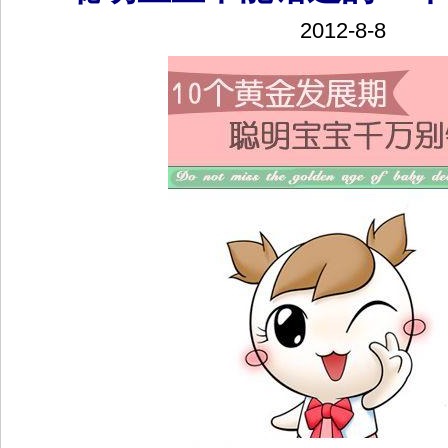
2012-8-8