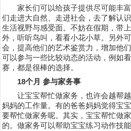
家长们可以给孩子提供尽可能丰富
们走进大自然、走进社会，去了解认
生活视野与感受面。不妨在假期，带
外，听听鸟叫，看看小花小草。另外
会，提高他们的艺术鉴赏力，增加他
可以参与一些比较动态的活动，例如
赛，都是很棒的选择。
18个月 参与家务事
让宝宝帮忙做家务，也许会越帮越
妈妈的工作量。有的爸爸妈妈觉得宝
要帮忙做家务呢。其实，宝宝帮忙做
的。做家务可以帮助宝宝练习动作技