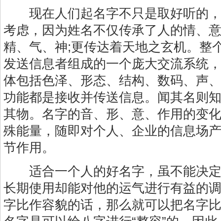
现在人们起名字不只是取好听的，
考虑，因为姓名不仅传承了人的情、意
精、气、神;更传达着天地之玄机。整
发送信息者组成的一个庞大交流系统
体包括色泽、形态、结构、数码、声
功能都是接收并传送信息。闻其名则
其物。名字的音、形、意、作用的变
殊能量，随即对个人、企业的信息场
节作用。
适合一个人的好名字，虽不能决定
长期使用却能对他的运气进行有益的
字比作容貌的话，那么就可以把名字