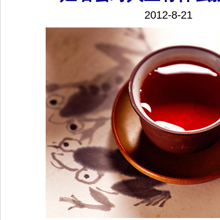
2012-8-21