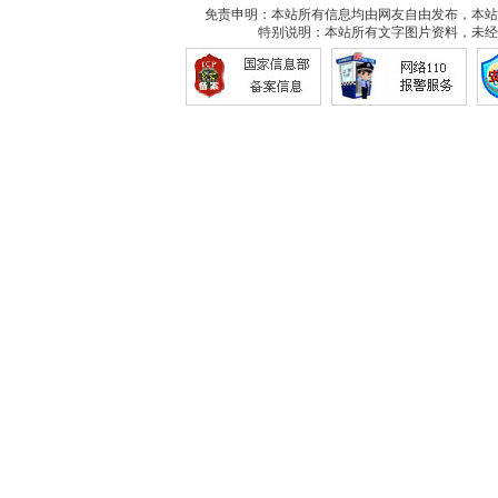
免责申明：本站所有信息均由网友自由发布，本站
特别说明：本站所有文字图片资料，未经